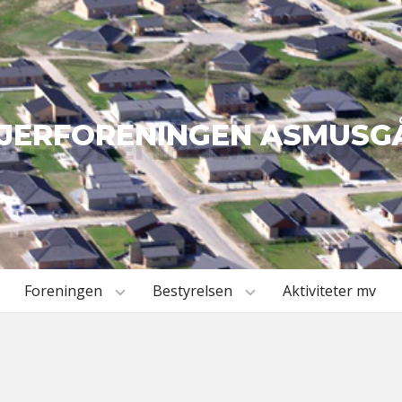
JERFORENINGEN ASMUSG
Foreningen
Bestyrelsen
Aktiviteter mv