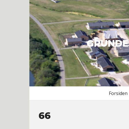
GRUNDE
Forsiden
66