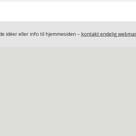
e idéer eller info til hjemmesiden –
kontakt endelig webmas