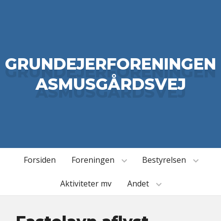
GRUNDEJERFORENINGEN
ASMUSGÅRDSVEJ
Forsiden
Foreningen
Bestyrelsen
Aktiviteter mv
Andet