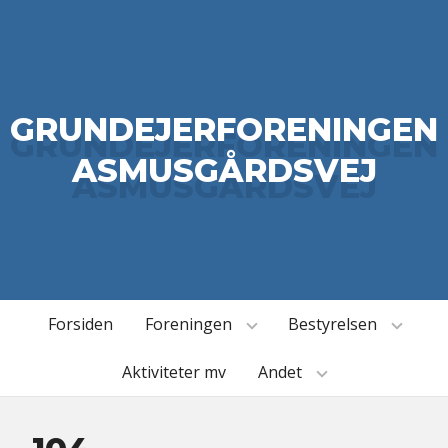
GRUNDEJERFORENINGEN
ASMUSGÅRDSVEJ
Forsiden
Foreningen
Bestyrelsen
Aktiviteter mv
Andet